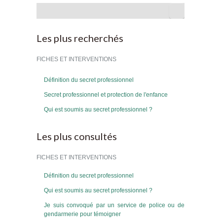
Rechercher
Les plus recherchés
FICHES ET INTERVENTIONS
Définition du secret professionnel
Secret professionnel et protection de l'enfance
Qui est soumis au secret professionnel ?
Les plus consultés
FICHES ET INTERVENTIONS
Définition du secret professionnel
Qui est soumis au secret professionnel ?
Je suis convoqué par un service de police ou de
gendarmerie pour témoigner