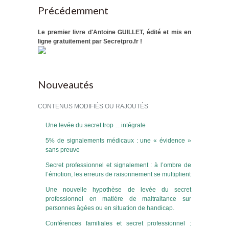
Précédemment
Le premier livre d'Antoine GUILLET, édité et mis en
ligne gratuitement par Secretpro.fr !
Nouveautés
CONTENUS MODIFIÉS OU RAJOUTÉS
Une levée du secret trop …intégrale
5% de signalements médicaux : une « évidence »
sans preuve
Secret professionnel et signalement : à l’ombre de
l’émotion, les erreurs de raisonnement se multiplient
Une nouvelle hypothèse de levée du secret
professionnel en matière de maltraitance sur
personnes âgées ou en situation de handicap.
Conférences familiales et secret professionnel :