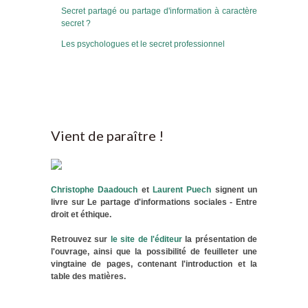
Secret partagé ou partage d'information à caractère
secret ?
Les psychologues et le secret professionnel
Vient de paraître !
Christophe Daadouch
et
Laurent Puech
signent un
livre sur Le partage d'informations sociales - Entre
droit et éthique.
Retrouvez sur
le site de l'éditeur
la présentation de
l'ouvrage, ainsi que la possibilité de feuilleter une
vingtaine de pages, contenant l'introduction et la
table des matières.