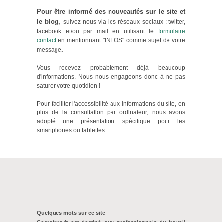
Pour être informé des nouveautés sur le site et
le blog,
suivez-nous via les réseaux sociaux : twitter,
facebook et/ou par mail en utilisant le
formulaire
contact
en mentionnant "INFOS" comme sujet de votre
.
message
Vous recevez probablement déjà beaucoup
d'informations. Nous nous engageons donc à ne pas
saturer votre quotidien !
Pour faciliter l'accessibilité aux informations du site, en
plus de la consultation par ordinateur, nous avons
adopté une présentation spécifique pour les
smartphones ou tablettes.
Quelques mots sur ce site