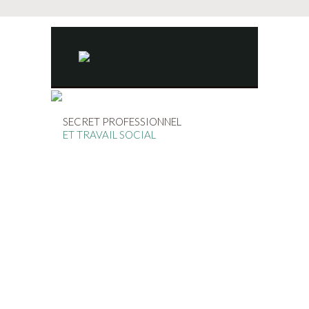
SECRET PROFESSIONNEL
ET TRAVAIL SOCIAL