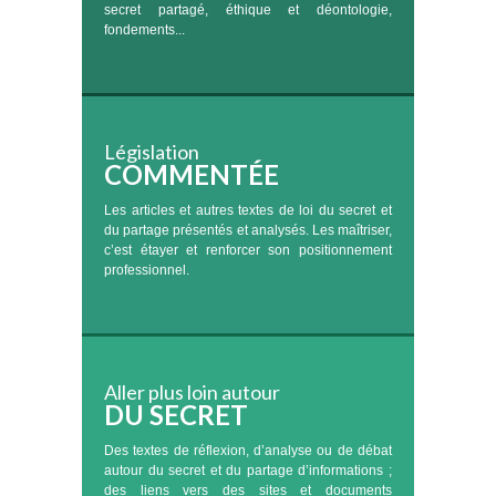
secret partagé, éthique et déontologie,
fondements...
Législation
COMMENTÉE
Les articles et autres textes de loi du secret et
du partage présentés et analysés. Les maîtriser,
c’est étayer et renforcer son positionnement
professionnel.
Aller plus loin autour
DU SECRET
Des textes de réflexion, d’analyse ou de débat
autour du secret et du partage d’informations ;
des liens vers des sites et documents