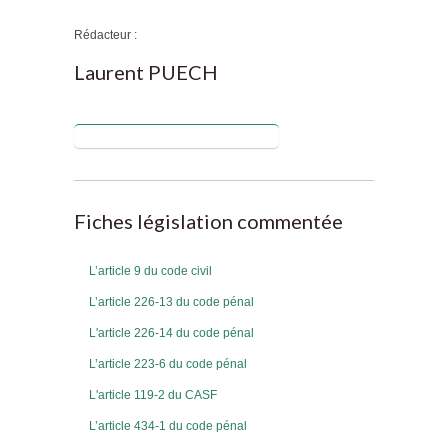
Rédacteur :
Laurent PUECH
Fiches législation commentée
Fiches législation commentée
L’article 9 du code civil
L’article 226-13 du code pénal
L'article 226-14 du code pénal
L’article 223-6 du code pénal
L'article 119-2 du CASF
L’article 434-1 du code pénal