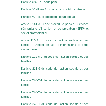
L’article 434-3 du code pénal
L’article 40 alinéa 2 du code de procédure pénale
L'article 60-1 du code de procédure pénale
Article D581 du Code procédure pénale - Services
pénitentiaire d’insertion et de probation (SPIP) et
secret professionnel
Article 113-3 du code de l'action sociale et des
familles - Secret, partage d'informations et perte
d'autonomie
L’article 121-6-2 du code de l'action sociale et des
familles
L’article 221-6 du code de l'action sociale et des
familles
L’article 226-2-1 du code de l'action sociale et des
familles
L’article 226-2-2 du code de l'action sociale et des
familles
L'article 345-1 du code de l'action sociale et des