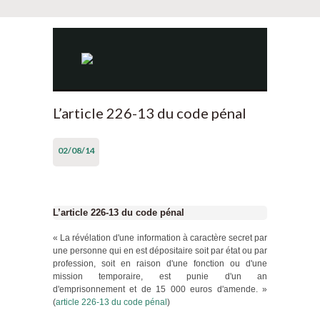
L’article 226-13 du code pénal
02/08/14
L’article 226-13 du code pénal
« La révélation d'une information à caractère secret par
une personne qui en est dépositaire soit par état ou par
profession, soit en raison d'une fonction ou d'une
mission temporaire, est punie d'un an
d'emprisonnement et de 15 000 euros d'amende. »
(
article 226-13 du code pénal
)