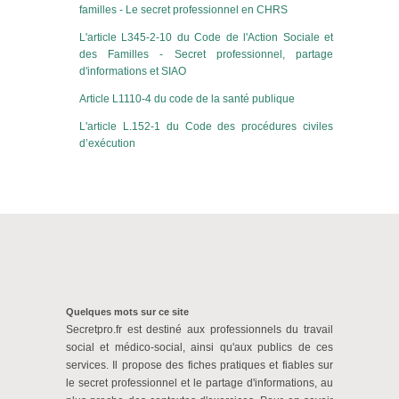
familles - Le secret professionnel en CHRS
L'article L345-2-10 du Code de l'Action Sociale et
des Familles - Secret professionnel, partage
d'informations et SIAO
Article L1110-4 du code de la santé publique
L'article L.152-1 du Code des procédures civiles
d’exécution
Quelques mots sur ce site
Secretpro.fr est destiné aux professionnels du travail
social et médico-social, ainsi qu'aux publics de ces
services. Il propose des fiches pratiques et fiables sur
le secret professionnel et le partage d'informations, au