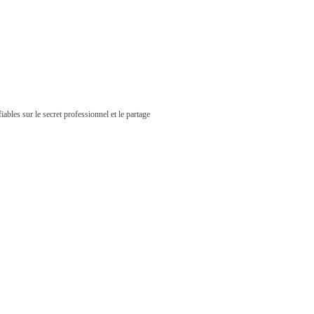
iables sur le secret professionnel et le partage