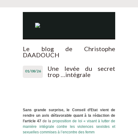
Le blog de Christophe
DAADOUCH
Une levée du secret
01/08/26
trop …intégrale
Sans grande surprise, le Conseil d’Etat vient de
rendre un avis défavorable quant à la rédaction de
l’article 47
de la
proposition de loi « visant à lutter de
manière intégrale contre les violences sexistes et
sexuelles commises à l’encontre des femm