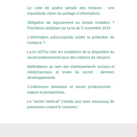
Le code de justice pénale des mineurs : une
inquiétante vision du partage d’informations
Obligation de signalement ou simple incitation ?
Premières analyses sur la loi du 5 novembre 2015
L'information préoccupante contre la protection de
l'enfance ?
La loi NOTre crée les conditions de la disparition du
secret professionnel pour des millions de citoyens
Maltraitance au sein des établissements sociaux et
médicosociaux et levée du secret : derniers
développements
Conférences familiales et secret professionnel :
enjeux et perspectives.
Le "secret médical" n'existe pas mais beaucoup de
personnes croient le contraire !