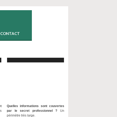
CONTACT
t
Quelles informations sont couvertes
os
par le secret professionnel ?
Un
périmètre très large.