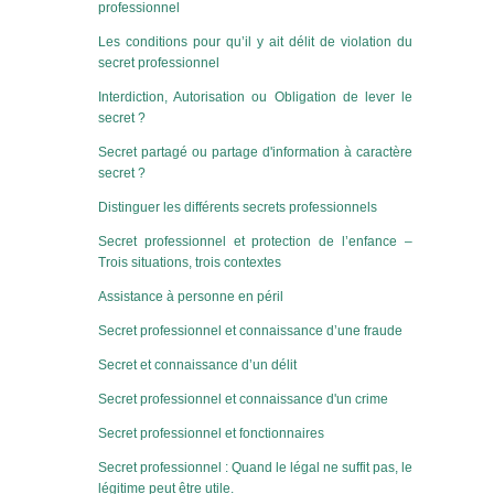
professionnel
Les conditions pour qu’il y ait délit de violation du
secret professionnel
Interdiction, Autorisation ou Obligation de lever le
secret ?
Secret partagé ou partage d'information à caractère
secret ?
Distinguer les différents secrets professionnels
Secret professionnel et protection de l’enfance –
Trois situations, trois contextes
Assistance à personne en péril
Secret professionnel et connaissance d’une fraude
Secret et connaissance d’un délit
Secret professionnel et connaissance d'un crime
Secret professionnel et fonctionnaires
Secret professionnel : Quand le légal ne suffit pas, le
légitime peut être utile.