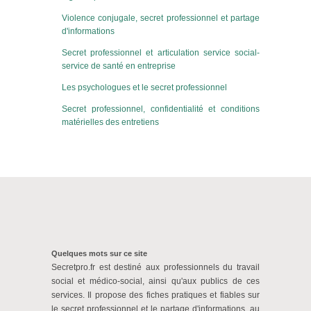
Violence conjugale, secret professionnel et partage
d'informations
Secret professionnel et articulation service social-
service de santé en entreprise
Les psychologues et le secret professionnel
Secret professionnel, confidentialité et conditions
matérielles des entretiens
Quelques mots sur ce site
Secretpro.fr est destiné aux professionnels du travail
social et médico-social, ainsi qu'aux publics de ces
services. Il propose des fiches pratiques et fiables sur
le secret professionnel et le partage d'informations, au