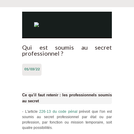
Qui est soumis au secret
professionnel ?
01/03/22
Ce qu'il faut retenir : les professionnels soumis
au secret
- L'article
226-13 du code pénal
prévoit que l'on est
soumis au secret professionnel par état ou par
profession, par fonction ou mission temporaire, soit
quatre possibilités.