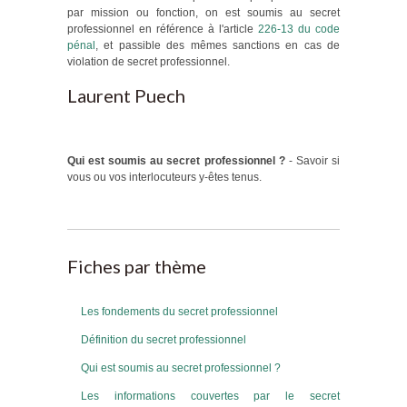
par mission ou fonction, on est soumis au secret
professionnel en référence à l'article
226-13 du code
pénal
, et passible des mêmes sanctions en cas de
violation de secret professionnel.
Laurent Puech
Qui est soumis au secret professionnel ?
- Savoir si
vous ou vos interlocuteurs y-êtes tenus.
Fiches par thème
Les fondements du secret professionnel
Définition du secret professionnel
Qui est soumis au secret professionnel ?
Les informations couvertes par le secret