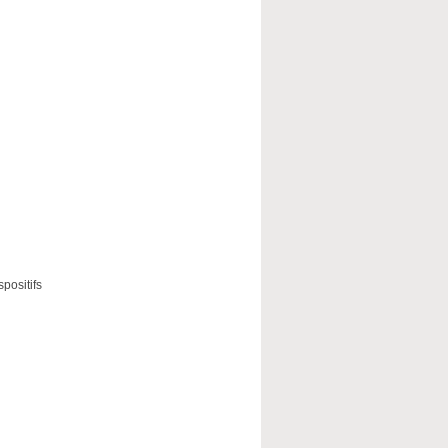
positifs