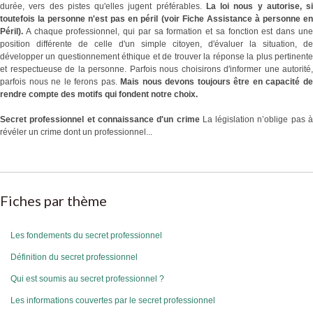
durée, vers des pistes qu'elles jugent préférables.
La loi nous y autorise, si
toutefois la personne n'est pas en péril (voir Fiche Assistance à personne en
Péril).
A chaque professionnel, qui par sa formation et sa fonction est dans une
position différente de celle d'un simple citoyen, d'évaluer la situation, de
développer un questionnement éthique et de trouver la réponse la plus pertinente
et respectueuse de la personne. Parfois nous choisirons d'informer une autorité,
parfois nous ne le ferons pas.
Mais nous devons toujours être en capacité d
rendre compte des motifs qui fondent notre choix.
Secret professionnel et connaissance d'un crime
La législation n’oblige pas à
révéler un crime dont un professionnel...
Fiches par thème
Les fondements du secret professionnel
Définition du secret professionnel
Qui est soumis au secret professionnel ?
Les informations couvertes par le secret professionnel