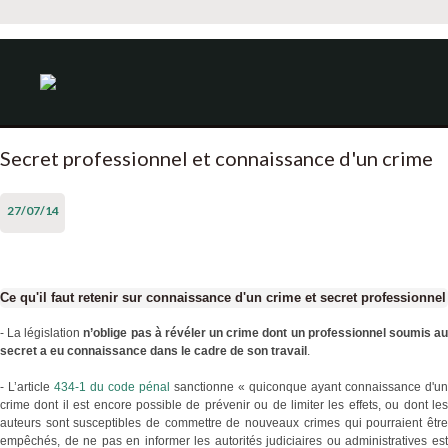
Secret professionnel et connaissance d'un crime
27/07/14
Ce qu'il faut retenir sur connaissance d'un crime et secret professionnel
- La législation
n’oblige pas à révéler un crime dont un professionnel soumis a
secret a eu connaissance dans le cadre de son travail
.
- L’article
434-1 du code pénal
sanctionne « quiconque ayant connaissance d'un
crime dont il est encore possible de prévenir ou de limiter les effets, ou dont les
auteurs sont susceptibles de commettre de nouveaux crimes qui pourraient être
empêchés, de ne pas en informer les autorités judiciaires ou administratives est