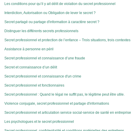
Les conditions pour qu’il y ait délit de violation du secret professionnel
Interdiction, Autorisation ou Obligation de lever le secret ?
Secret partagé ou partage d'information à caractère secret ?
Distinguer les différents secrets professionnels
Secret professionnel et protection de l’enfance – Trois situations, trois contextes
Assistance à personne en péril
Secret professionnel et connaissance d’une fraude
Secret et connaissance d’un délit
Secret professionnel et connaissance d'un crime
Secret professionnel et fonctionnaires
Secret professionnel : Quand le légal ne suffit pas, le légitime peut être utile.
Violence conjugale, secret professionnel et partage d'informations
Secret professionnel et articulation service social-service de santé en entreprise
Les psychologues et le secret professionnel
Secret professionnel, confidentialité et conditions matérielles des entretiens