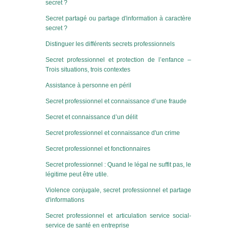
secret ?
Secret partagé ou partage d'information à caractère
secret ?
Distinguer les différents secrets professionnels
Secret professionnel et protection de l’enfance –
Trois situations, trois contextes
Assistance à personne en péril
Secret professionnel et connaissance d’une fraude
Secret et connaissance d’un délit
Secret professionnel et connaissance d'un crime
Secret professionnel et fonctionnaires
Secret professionnel : Quand le légal ne suffit pas, le
légitime peut être utile.
Violence conjugale, secret professionnel et partage
d'informations
Secret professionnel et articulation service social-
service de santé en entreprise