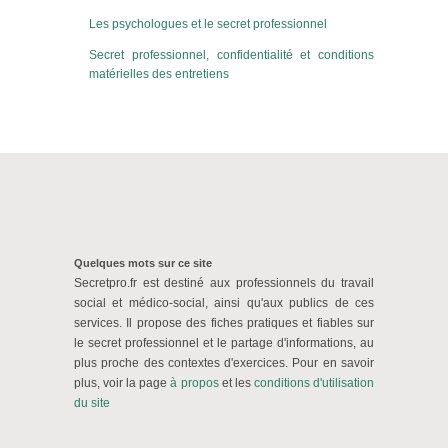
Les psychologues et le secret professionnel
Secret professionnel, confidentialité et conditions
matérielles des entretiens
Quelques mots sur ce site
Secretpro.fr est destiné aux professionnels du travail
social et médico-social, ainsi qu'aux publics de ces
services. Il propose des fiches pratiques et fiables sur
le secret professionnel et le partage d'informations, au
plus proche des contextes d'exercices. Pour en savoir
plus, voir la page
à propos
et
les
conditions d'utilisation
du site