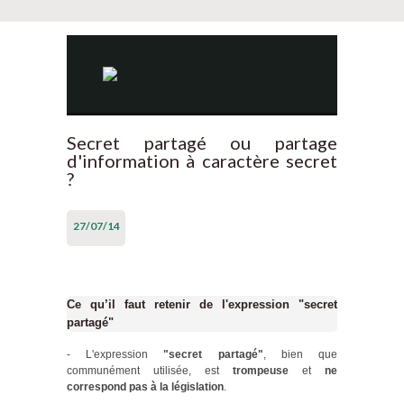
Secret partagé ou partage
d'information à caractère secret
?
27/07/14
Ce qu’il faut retenir de l'expression "secret
partagé"
- L'expression
"secret partagé"
, bien que
communément utilisée, est
trompeuse
et
ne
correspond pas à la législation
.