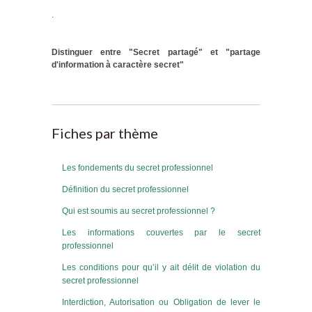
.
Distinguer entre "Secret partagé" et "partage
d'information à caractère secret"
Fiches par thème
Les fondements du secret professionnel
Définition du secret professionnel
Qui est soumis au secret professionnel ?
Les informations couvertes par le secret
professionnel
Les conditions pour qu’il y ait délit de violation du
secret professionnel
Interdiction, Autorisation ou Obligation de lever le