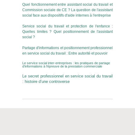
Quel fonctionnement entre assistant social du travail et
Commission sociale de CE ? La question de l'assistant
social face aux dispositifs d'aide internes à l'entreprise
Service social du travail et protection de l'enfance :
Quelles limites ? Quel positionnement de l'assistant
social ?
Partage d'informations et positionnement professionnel
en service social du travail : Entre autorité et pouvoir
Le service social inter-entreprises : les pratiques de partage
d’informations à l’épreuve de la prestation commerciale
Le secret professionnel en service social du travail
: histoire d’une controverse