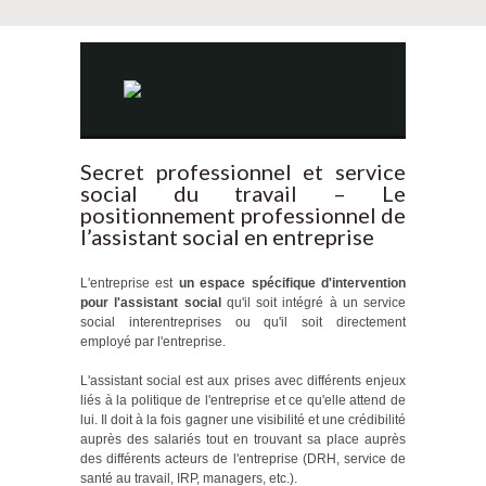
Secret professionnel et service
social du travail – Le
positionnement professionnel de
l’assistant social en entreprise
L'entreprise est
un espace spécifique d'intervention
pour l'assistant social
qu'il soit intégré à un service
social interentreprises ou qu'il soit directement
employé par l'entreprise.
L'assistant social est aux prises avec différents enjeux
liés à la politique de l'entreprise et ce qu'elle attend de
lui. Il doit à la fois gagner une visibilité et une crédibilité
auprès des salariés tout en trouvant sa place auprès
des différents acteurs de l'entreprise (DRH, service de
santé au travail, IRP, managers, etc.).