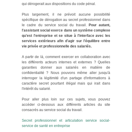
qui dérogerait aux dispositions du code pénal.
Plus largement, il ne prévoit aucune possibilité
spécifique de dérogation au secret professionnel dans
le cadre du service social du travail.
Pour autant,
l'assistant social exerce dans un système complexe
qu'est l'entreprise et se situe à l'interface avec les
services extérieurs afin d'agir sur l'équilibre entre
vie privée et professionnelle des salariés.
A partir de là, comment exercer en collaboration avec
les différents acteurs internes et externes ? Quelles
garanties donner aux salariés en matière de
confidentialité ? Nous pouvons même aller jusqu'à
interroger la légitimité d'un partage d'informations à
caractère secret pourtant illégal mais qui irait dans
l'intérêt du salarié.
Pour aller plus loin sur ces sujets, vous pouvez
accéder ci-dessous aux différents articles du site
consacrés au service social du travail.
Secret professionnel et articulation service social-
service de santé en entreprise