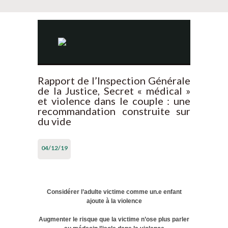
Rapport de l’Inspection Générale
de la Justice, Secret « médical »
et violence dans le couple : une
recommandation construite sur
du vide
04/12/19
Considérer l’adulte victime comme un.e enfant
ajoute à la violence
Augmenter le risque que la victime n’ose plus parler