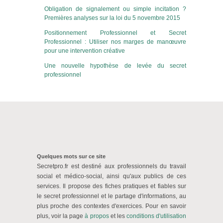
Obligation de signalement ou simple incitation ?
Premières analyses sur la loi du 5 novembre 2015
Positionnement Professionnel et Secret
Professionnel : Utiliser nos marges de manœuvre
pour une intervention créative
Une nouvelle hypothèse de levée du secret
professionnel
Quelques mots sur ce site
Secretpro.fr est destiné aux professionnels du travail
social et médico-social, ainsi qu'aux publics de ces
services. Il propose des fiches pratiques et fiables sur
le secret professionnel et le partage d'informations, au
plus proche des contextes d'exercices. Pour en savoir
plus, voir la page
à propos
et
les
conditions d'utilisation