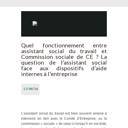
Quel fonctionnement entre
assistant social du travail et
Commission sociale de CE ? La
question de l’assistant social
face aux dispositifs d’aide
internes à l’entreprise
17/04/16
L’assistant social du travail est bien souvent amené à
intervenir en lien avec le Comité d’Entreprise, ou la
commission « sociale » de celui-ci lorsqu’il en est doté,