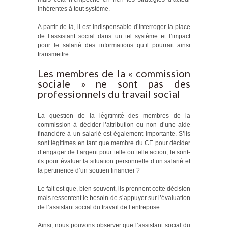
inhérentes à tout système.
A partir de là, il est indispensable d’interroger la place
de l’assistant social dans un tel système et l’impact
pour le salarié des informations qu’il pourrait ainsi
transmettre.
Les membres de la « commission
sociale » ne sont pas des
professionnels du travail social
La question de la légitimité des membres de la
commission à décider l’attribution ou non d’une aide
financière à un salarié est également importante. S’ils
sont légitimes en tant que membre du CE pour décider
d’engager de l’argent pour telle ou telle action, le sont-
ils pour évaluer la situation personnelle d’un salarié et
la pertinence d’un soutien financier ?
Le fait est que, bien souvent, ils prennent cette décision
mais ressentent le besoin de s’appuyer sur l’évaluation
de l’assistant social du travail de l’entreprise.
Ainsi, nous pouvons observer que l’assistant social du