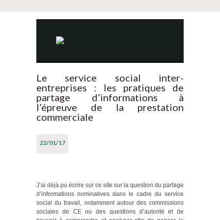
Le service social inter-
entreprises : les pratiques de
partage d’informations à
l’épreuve de la prestation
commerciale
22/01/17
J’ai déjà pu écrire sur ce site sur la question du partage
d’informations nominatives dans le cadre du service
social du travail, notamment autour des commissions
sociales de CE ou des questions d’autorité et de