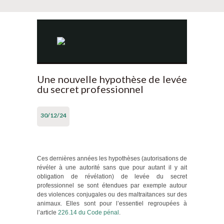
Une nouvelle hypothèse de levée
du secret professionnel
30/12/24
Ces dernières années les hypothèses (autorisations de
révéler à une autorité sans que pour autant il y ait
obligation de révélation) de levée du secret
professionnel se sont étendues par exemple autour
des violences conjugales ou des maltraitances sur des
animaux. Elles sont pour l’essentiel regroupées à
l’article
226.14 du Code pénal
.