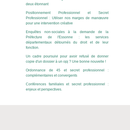
deux étonnant
Positionnement Professionnel et Secret
Professionnel : Utiliser nos marges de manœuvre
pour une intervention créative
Enquêtes non-sociales à la demande de la
Préfecture de l'Essonne : les services
départementaux détournés du droit et de leur
fonction.
Un cadre poursuivi pour avoir refusé de donner
copie d'un dossier à un opj ? Une bonne nouvelle !
Ordonnance de 45 et secret professionnel :
complémentaires et convergents
Conférences familiales et secret professionnel :
enjeux et perspectives.