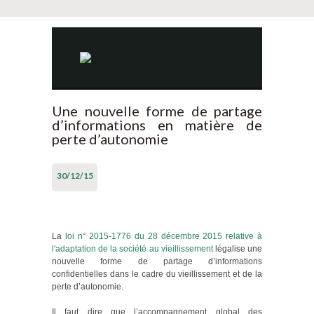
Une nouvelle forme de partage
d’informations en matière de
perte d’autonomie
30/12/15
La
loi n° 2015-1776 du 28 décembre 2015 relative à
l'adaptation de la société au vieillissement
légalise une
nouvelle forme de partage d’informations
confidentielles dans le cadre du vieillissement et de la
perte d’autonomie.
Il faut dire que l’accompagnement global des