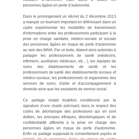
personnes âgées en perte d’autonomie.
Dans le prolongement un décret du 2 décembre 2013
a marqué un tournant important en définissant dans un
cadre expérimental les modalités de transmission
d'informations entre les professionnels participant à la
prise en charge sanitaire, médico-sociale et sociale
des personnes âgées en risque de perte d'autonomie
au sein des MAIA. Par ce texte, étaient ainsi autorisés à
partager les professionnels de santé (médecins,
infirmiers, auxiliaires médicaux, etc…), les équipes de
soins des établissements de santé et les
professionnels de santé des établissements sociaux et
médico-sociaux, les professionnels et organismes des
services de soins, d'aide et d'accompagnement à
domicile ainsi que les assistants de service social.
Ce partage restait toutefois conditionné par la
signature d’une charte précisant, dans le respect des
codes de déontologie des professions qui en sont
dotées, les principes éthiques, déontologiques et de
confidentialité afférents à la prise en charge des
personnes âgées en risque de perte d'autonomie.
Enfin ce partage supposait le consentement exprès et