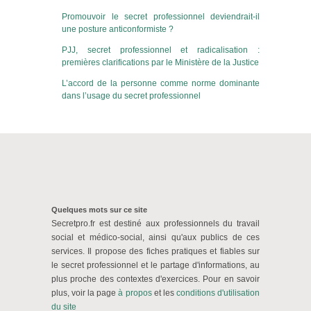
Promouvoir le secret professionnel deviendrait-il
une posture anticonformiste ?
PJJ, secret professionnel et radicalisation :
premières clarifications par le Ministère de la Justice
L’accord de la personne comme norme dominante
dans l’usage du secret professionnel
Quelques mots sur ce site
Secretpro.fr est destiné aux professionnels du travail
social et médico-social, ainsi qu'aux publics de ces
services. Il propose des fiches pratiques et fiables sur
le secret professionnel et le partage d'informations, au
plus proche des contextes d'exercices. Pour en savoir
plus, voir la page
à propos
et
les
conditions d'utilisation
du site