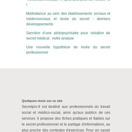
!
Maltraitance au sein des établissements sociaux et
médicosociaux et levée du secret : derniers
développements
Sanction d’une pédopsychiatre pour violation de
secret médical : notre analyse
Une nouvelle hypothèse de levée du secret
professionnel
Quelques mots sur ce site
Secretpro.fr est destiné aux professionnels du travail
social et médico-social, ainsi qu'aux publics de ces
services. Il propose des fiches pratiques et fiables sur
le secret professionnel et le partage d'informations, au
plus proche des contextes d'exercices. Pour en savoir