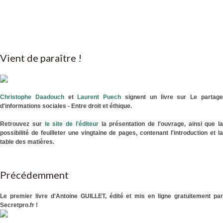
Vient de paraître !
Christophe Daadouch
et
Laurent Puech
signent un livre sur Le partag
d'informations sociales - Entre droit et éthique.
Retrouvez sur
le site de l'éditeur
la présentation de l'ouvrage, ainsi que la
possibilité de feuilleter une vingtaine de pages, contenant l'introduction et la
table des matières.
Précédemment
Le premier livre d'Antoine GUILLET, édité et mis en ligne gratuitement par
Secretpro.fr !