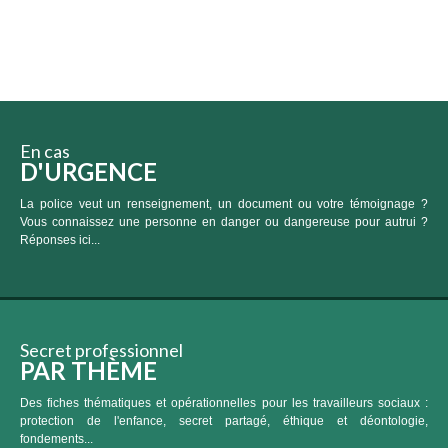
En cas
D'URGENCE
La police veut un renseignement, un document ou votre témoignage ?
Vous connaissez une personne en danger ou dangereuse pour autrui ?
Réponses ici...
Secret professionnel
PAR THÈME
Des fiches thématiques et opérationnelles pour les travailleurs sociaux :
protection de l'enfance, secret partagé, éthique et déontologie,
fondements...