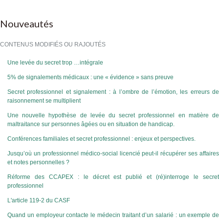
Nouveautés
CONTENUS MODIFIÉS OU RAJOUTÉS
Une levée du secret trop …intégrale
5% de signalements médicaux : une « évidence » sans preuve
Secret professionnel et signalement : à l’ombre de l’émotion, les erreurs de
raisonnement se multiplient
Une nouvelle hypothèse de levée du secret professionnel en matière de
maltraitance sur personnes âgées ou en situation de handicap.
Conférences familiales et secret professionnel : enjeux et perspectives.
Jusqu’où un professionnel médico-social licencié peut-il récupérer ses affaires
et notes personnelles ?
Réforme des CCAPEX : le décret est publié et (ré)interroge le secret
professionnel
L'article 119-2 du CASF
Quand un employeur contacte le médecin traitant d’un salarié : un exemple de