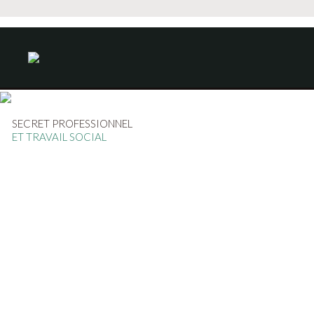
SECRET PROFESSIONNEL
ET TRAVAIL SOCIAL