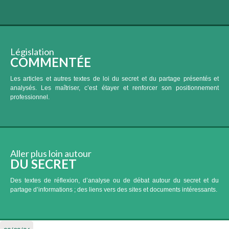
Législation
COMMENTÉE
Les articles et autres textes de loi du secret et du partage présentés et
analysés. Les maîtriser, c’est étayer et renforcer son positionnement
professionnel.
Aller plus loin autour
DU SECRET
Des textes de réflexion, d’analyse ou de débat autour du secret et du
partage d’informations ; des liens vers des sites et documents intéressants.