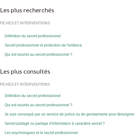
Les plus recherchés
FICHES ET INTERVENTIONS
Définition du secret professionnel
Secret professionnel et protection de l'enfance
Qui est soumis au secret professionnel ?
Les plus consultés
FICHES ET INTERVENTIONS
Définition du secret professionnel
Qui est soumis au secret professionnel ?
Je suis convoqué par un service de police ou de gendarmerie pour témoigner
Secret partagé ou partage d'information à caractère secret ?
Les psychologues et le secret professionnel