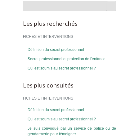
Rechercher
Les plus recherchés
FICHES ET INTERVENTIONS
Définition du secret professionnel
Secret professionnel et protection de l'enfance
Qui est soumis au secret professionnel ?
Les plus consultés
FICHES ET INTERVENTIONS
Définition du secret professionnel
Qui est soumis au secret professionnel ?
Je suis convoqué par un service de police ou de
gendarmerie pour témoigner