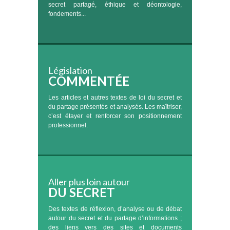
secret partagé, éthique et déontologie,
fondements...
Législation
COMMENTÉE
Les articles et autres textes de loi du secret et
du partage présentés et analysés. Les maîtriser,
c’est étayer et renforcer son positionnement
professionnel.
Aller plus loin autour
DU SECRET
Des textes de réflexion, d’analyse ou de débat
autour du secret et du partage d’informations ;
des liens vers des sites et documents