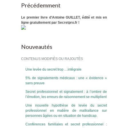
Précédemment
Le premier livre d'Antoine GUILLET, édité et mis en
ligne gratuitement par Secretpro.fr !
Nouveautés
CONTENUS MODIFIÉS OU RAJOUTÉS
Une levée du secret trop …intégrale
5% de signalements médicaux : une « évidence »
sans preuve
Secret professionnel et signalement : à l’ombre de
l’émotion, les erreurs de raisonnement se multiplient
Une nouvelle hypothèse de levée du secret
professionnel en matière de maltraitance sur
personnes âgées ou en situation de handicap.
Conférences familiales et secret professionnel :