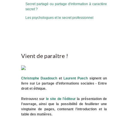
Secret partagé ou partage d'information à caractère
secret ?
Les psychologues et le secret professionnel
Vient de paraître !
Christophe Daadouch
et
Laurent Puech
signent un
livre sur Le partage d'informations sociales - Entre
droit et éthique.
Retrouvez sur
le site de l'éditeur
la présentation de
l'ouvrage, ainsi que la possibilité de feuilleter une
vingtaine de pages, contenant l'introduction et la
table des matières.