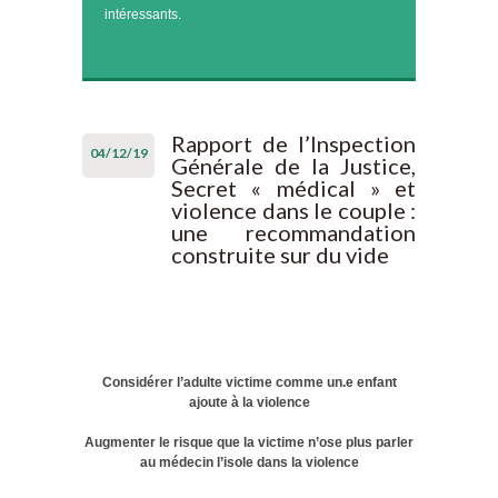
intéressants.
Rapport de l’Inspection
04/12/19
Générale de la Justice,
Secret « médical » et
violence dans le couple :
une recommandation
construite sur du vide
Considérer l’adulte victime comme un.e enfant
ajoute à la violence
Augmenter le risque que la victime n’ose plus parler
au médecin l’isole dans la violence