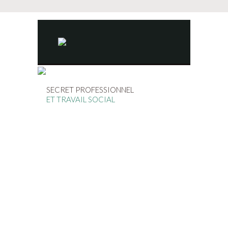
SECRET PROFESSIONNEL
ET TRAVAIL SOCIAL